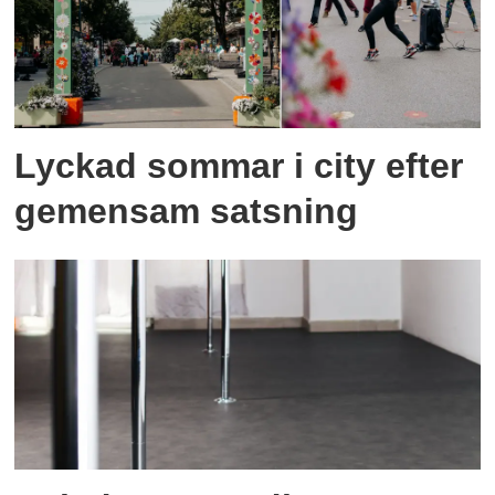
Lyckad sommar i city efter
gemensam satsning