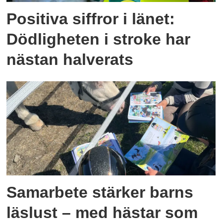
Positiva siffror i länet:
Dödligheten i stroke har
nästan halverats
Samarbete stärker barns
läslust – med hästar som