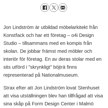
Jon Lindström är utbildad möbelarkitekt från
Konstfack och har ett företag – o4i Design
Studio – tillsammans med en kompis från
skolan. De jobbar främst med möbler och
interiör för företag. En av deras stolar med en
sits utförd i ”skrynkligt” böjträ finns
representerad på Nationalmuseum.
Strax efter att Jon Lindström lovat Stenhuset
att visa utställningen blev han tillfrågad att visa
sina skåp på Form Design Center i Malmö