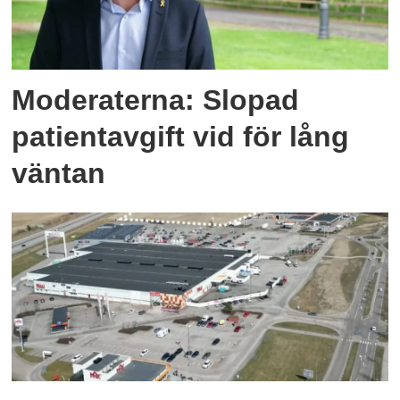
Moderaterna: Slopad
patientavgift vid för lång
väntan