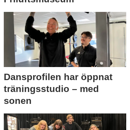
Dansprofilen har öppnat
träningsstudio – med
sonen