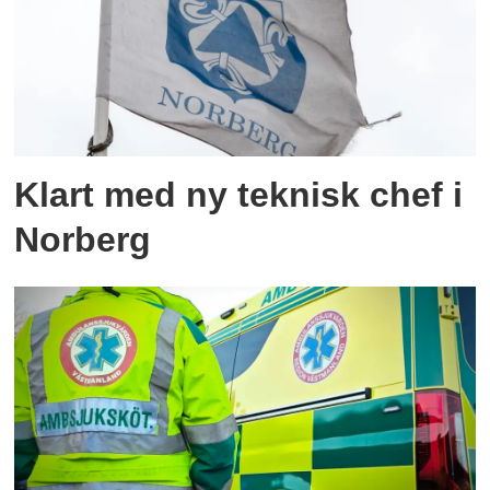
Klart med ny teknisk chef i
Norberg