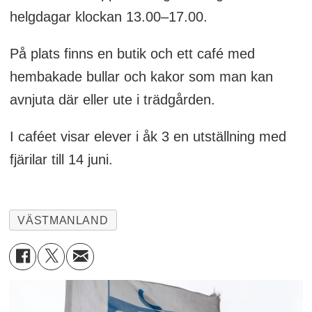
helgdagar klockan 13.00–17.00.
På plats finns en butik och ett café med
hembakade bullar och kakor som man kan
avnjuta där eller ute i trädgården.
I caféet visar elever i åk 3 en utställning med
fjärilar till 14 juni.
VÄSTMANLAND