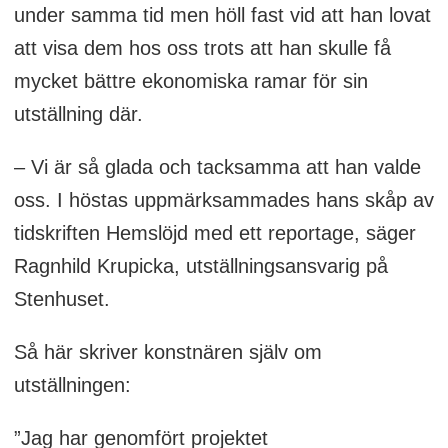
under samma tid men höll fast vid att han lovat
att visa dem hos oss trots att han skulle få
mycket bättre ekonomiska ramar för sin
utställning där.
– Vi är så glada och tacksamma att han valde
oss. I höstas uppmärksammades hans skåp av
tidskriften Hemslöjd med ett reportage, säger
Ragnhild Krupicka, utställningsansvarig på
Stenhuset.
Så här skriver konstnären själv om
utställningen:
”Jag har genomfört projektet