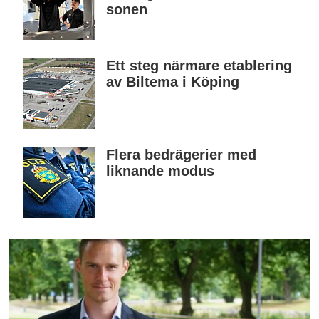
sonen
Ett steg närmare etablering
av Biltema i Köping
Flera bedrägerier med
liknande modus