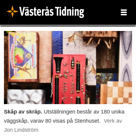
Skåp av skräp.
Utställningen består av 180 unika
väggskåp, varav 80 visas på Stenhuset.
Verk av
Jon Lindström