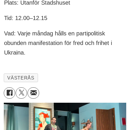
Plats: Utanför Stadshuset
Tid: 12.00–12.15
Vad: Varje måndag hålls en partipolitisk
obunden manifestation för fred och frihet i
Ukraina.
VÄSTERÅS