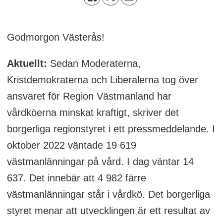
Godmorgon Västerås!
Aktuellt:
Sedan Moderaterna,
Kristdemokraterna och Liberalerna tog över
ansvaret för Region Västmanland har
vårdköerna minskat kraftigt, skriver det
borgerliga regionstyret i ett pressmeddelande. I
oktober 2022 väntade 19 619
västmanlänningar på vård. I dag väntar 14
637. Det innebär att 4 982 färre
västmanlänningar står i vårdkö. Det borgerliga
styret menar att utvecklingen är ett resultat av