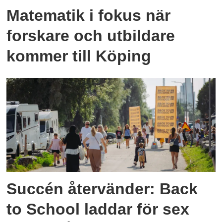
Matematik i fokus när
forskare och utbildare
kommer till Köping
Succén återvänder: Back
to School laddar för sex