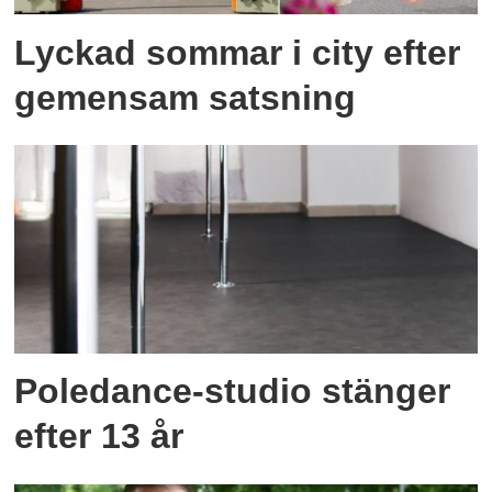
Lyckad sommar i city efter
gemensam satsning
Poledance-studio stänger
efter 13 år