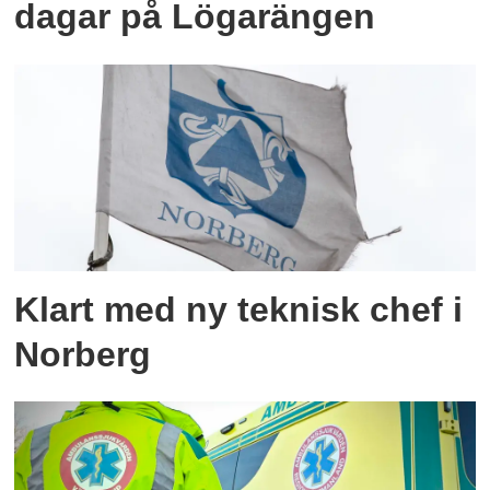
dagar på Lögarängen
Klart med ny teknisk chef i
Norberg