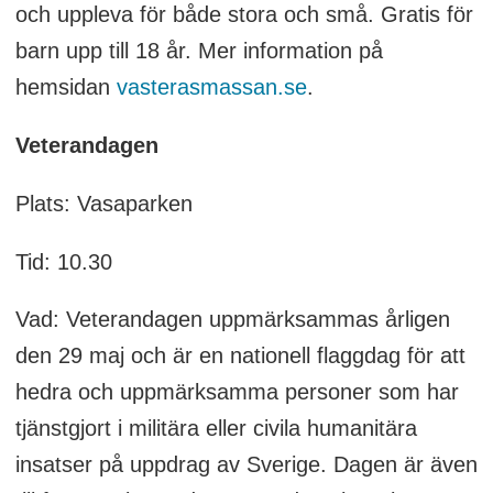
och uppleva för både stora och små. Gratis för
barn upp till 18 år. Mer information på
hemsidan
vasterasmassan.se
.
Veterandagen
Plats: Vasaparken
Tid: 10.30
Vad: Veterandagen uppmärksammas årligen
den 29 maj och är en nationell flaggdag för att
hedra och uppmärksamma personer som har
tjänstgjort i militära eller civila humanitära
insatser på uppdrag av Sverige. Dagen är även