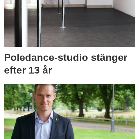
Poledance-studio stänger
efter 13 år