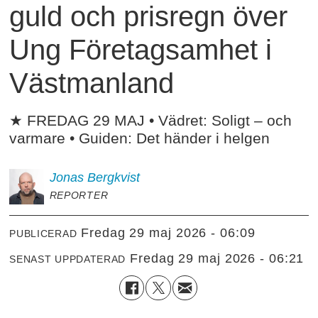
guld och prisregn över
Ung Företagsamhet i
Västmanland
★ FREDAG 29 MAJ • Vädret: Soligt – och
varmare • Guiden: Det händer i helgen
Jonas
Bergkvist
REPORTER
fredag 29 maj 2026 - 06:09
PUBLICERAD
fredag 29 maj 2026 - 06:21
SENAST UPPDATERAD