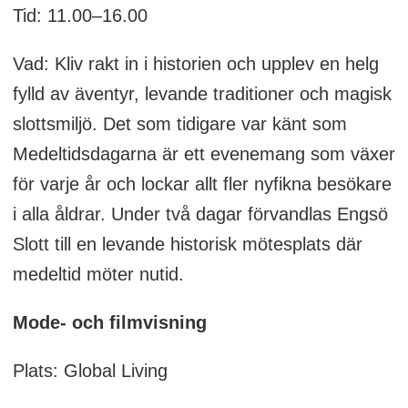
Tid: 11.00–16.00
Vad: Kliv rakt in i historien och upplev en helg
fylld av äventyr, levande traditioner och magisk
slottsmiljö. Det som tidigare var känt som
Medeltidsdagarna är ett evenemang som växer
för varje år och lockar allt fler nyfikna besökare
i alla åldrar. Under två dagar förvandlas Engsö
Slott till en levande historisk mötesplats där
medeltid möter nutid.
Mode- och filmvisning
Plats: Global Living