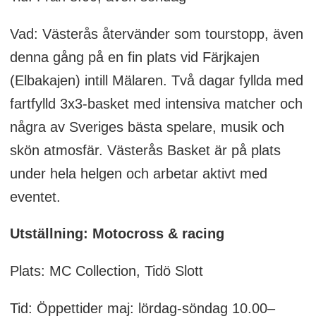
Vad: Västerås återvänder som tourstopp, även
denna gång på en fin plats vid Färjkajen
(Elbakajen) intill Mälaren. Två dagar fyllda med
fartfylld 3x3-basket med intensiva matcher och
några av Sveriges bästa spelare, musik och
skön atmosfär. Västerås Basket är på plats
under hela helgen och arbetar aktivt med
eventet.
Utställning: Motocross & racing
Plats: MC Collection, Tidö Slott
Tid: Öppettider maj: lördag-söndag 10.00–