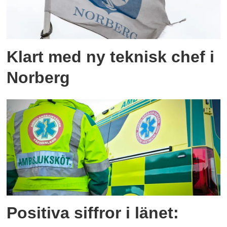
Klart med ny teknisk chef i
Norberg
Positiva siffror i länet: