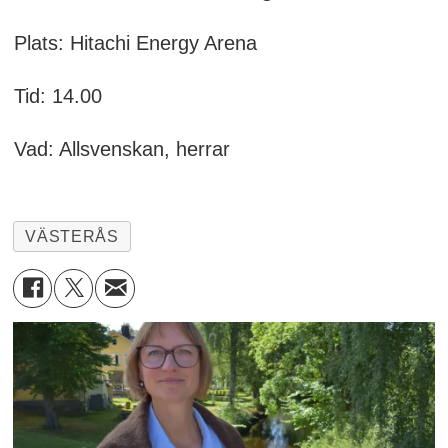
Plats: Hitachi Energy Arena
Tid: 14.00
Vad: Allsvenskan, herrar
VÄSTERÅS