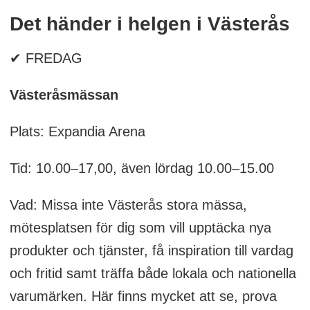
Det händer i helgen i Västerås
✔ FREDAG
Västeråsmässan
Plats: Expandia Arena
Tid: 10.00–17,00, även lördag 10.00–15.00
Vad: Missa inte Västerås stora mässa,
mötesplatsen för dig som vill upptäcka nya
produkter och tjänster, få inspiration till vardag
och fritid samt träffa både lokala och nationella
varumärken. Här finns mycket att se, prova