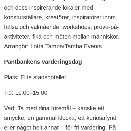
och dess inspirerande lokaler med
konstutställare, kreatörer, inspiratörer inom
hälsa och välmående, workshops, prova-på-
aktiviteter, fika och möten mellan människor.
Arrangör: Lotta Tamba/Tamba Events.
Pantbankens värderingsdag
Plats: Elite stadshotellet
Tid: 11.00–15.00
Vad: Ta med dina föremål – kanske ett
smycke, en gammal klocka, ett kuriosafynd
eller något helt annat – för fri värdering. På