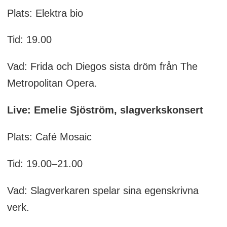
Plats: Elektra bio
Tid: 19.00
Vad: Frida och Diegos sista dröm från The
Metropolitan Opera.
Live: Emelie Sjöström, slagverkskonsert
Plats: Café Mosaic
Tid: 19.00–21.00
Vad: Slagverkaren spelar sina egenskrivna
verk.