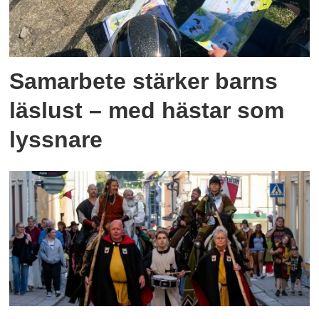
Samarbete stärker barns
läslust – med hästar som
lyssnare