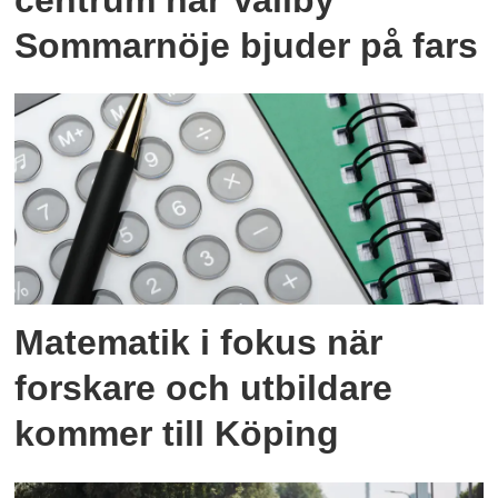
Sommarnöje bjuder på fars
Matematik i fokus när
forskare och utbildare
kommer till Köping