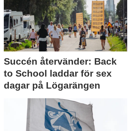
Succén återvänder: Back
to School laddar för sex
dagar på Lögarängen