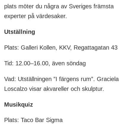
plats möter du några av Sveriges främsta
experter på värdesaker.
Utställning
Plats: Galleri Kollen, KKV, Regattagatan 43
Tid: 12.00–16.00, även söndag
Vad: Utställningen ”I färgens rum”. Graciela
Loscalzo visar akvareller och skulptur.
Musikquiz
Plats: Taco Bar Sigma