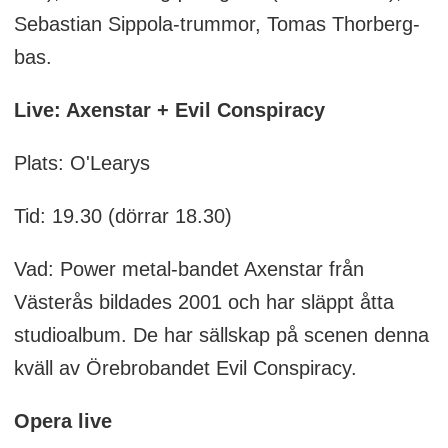
Sebastian Sippola-trummor, Tomas Thorberg-
bas.
Live: Axenstar + Evil Conspiracy
Plats: O'Learys
Tid: 19.30 (dörrar 18.30)
Vad: Power metal-bandet Axenstar från
Västerås bildades 2001 och har släppt åtta
studioalbum. De har sällskap på scenen denna
kväll av Örebrobandet Evil Conspiracy.
Opera live