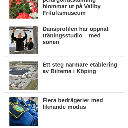
blommar ut på Vallby
Friluftsmuseum
Dansprofilen har öppnat
träningsstudio – med
sonen
Ett steg närmare etablering
av Biltema i Köping
Flera bedrägerier med
liknande modus