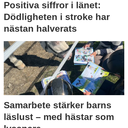
Positiva siffror i länet:
Dödligheten i stroke har
nästan halverats
Samarbete stärker barns
läslust – med hästar som