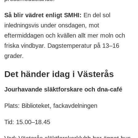
Så blir vädret enligt SMHI:
En del sol
inledningsvis under onsdagen, mot
eftermiddagen och kvällen allt mer moln och
friska vindbyar. Dagstemperatur på 13–16
grader.
Det händer idag i Västerås
Jourhavande släktforskare och dna-café
Plats: Biblioteket, fackavdelningen
Tid: 15.00–18.45