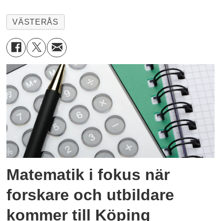
VÄSTERÅS
Matematik i fokus när
forskare och utbildare
kommer till Köping