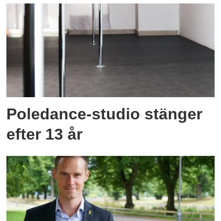
Poledance-studio stänger
efter 13 år