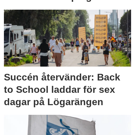
Succén återvänder: Back
to School laddar för sex
dagar på Lögarängen