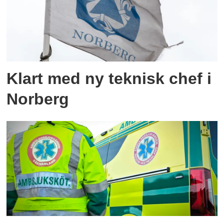
Klart med ny teknisk chef i
Norberg