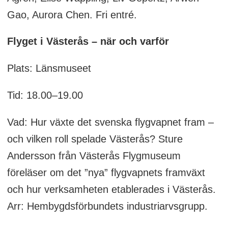
Gao, Aurora Chen. Fri entré.
Flyget i Västerås – när och varför
Plats: Länsmuseet
Tid: 18.00–19.00
Vad: Hur växte det svenska flygvapnet fram –
och vilken roll spelade Västerås? Sture
Andersson från Västerås Flygmuseum
föreläser om det ”nya” flygvapnets framväxt
och hur verksamheten etablerades i Västerås.
Arr: Hembygdsförbundets industriarvsgrupp.