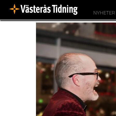
NYHETER