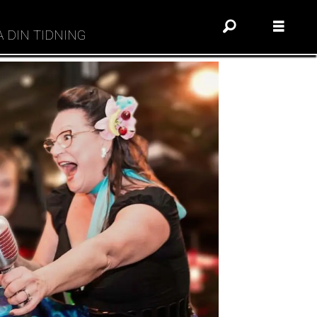
A DIN TIDNING