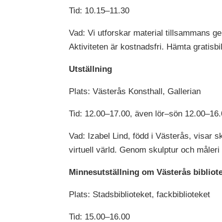
Tid: 10.15–11.30
Vad: Vi utforskar material tillsammans gen
Aktiviteten är kostnadsfri. Hämta gratisbi
Utställning
Plats: Västerås Konsthall, Gallerian
Tid: 12.00–17.00, även lör–sön 12.00–16.
Vad: Izabel Lind, född i Västerås, visar
virtuell värld. Genom skulptur och måleri
Minnesutställning om Västerås bibliote
Plats: Stadsbiblioteket, fackbiblioteket
Tid: 15.00–16.00