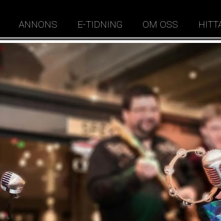
ANNONS
E-TIDNING
OM OSS
HITT