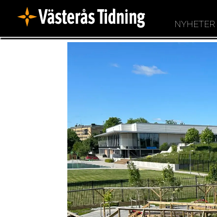
NYHETER