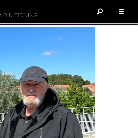
A DIN TIDNING