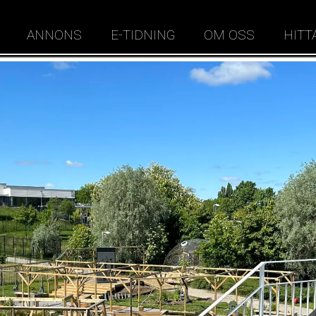
ANNONS
E-TIDNING
OM OSS
HITT