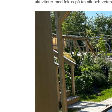
aktiviteter med fokus på teknik och vete