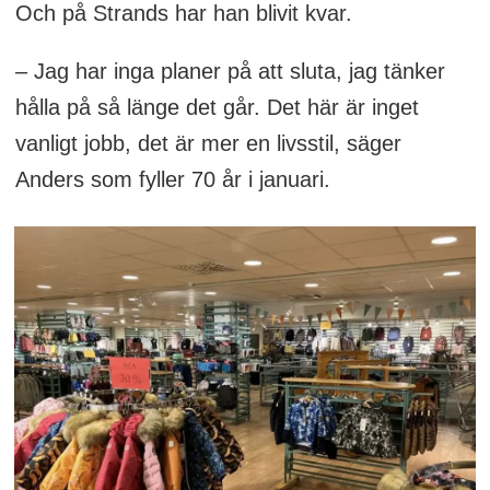
Och på Strands har han blivit kvar.
– Jag har inga planer på att sluta, jag tänker
hålla på så länge det går. Det här är inget
vanligt jobb, det är mer en livsstil, säger
Anders som fyller 70 år i januari.