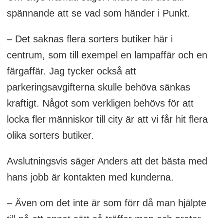
spännande att se vad som händer i Punkt.
– Det saknas flera sorters butiker här i
centrum, som till exempel en lampaffär och en
färgaffär. Jag tycker också att
parkeringsavgifterna skulle behöva sänkas
kraftigt. Något som verkligen behövs för att
locka fler människor till city är att vi får hit flera
olika sorters butiker.
Avslutningsvis säger Anders att det bästa med
hans jobb är kontakten med kunderna.
– Även om det inte är som förr då man hjälpte