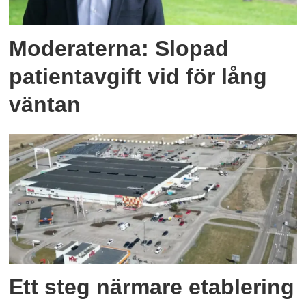
Moderaterna: Slopad
patientavgift vid för lång
väntan
Ett steg närmare etablering