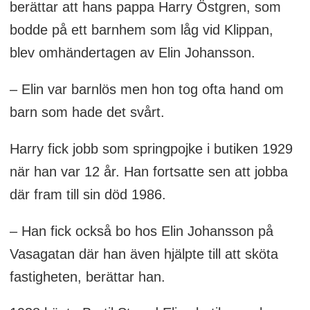
berättar att hans pappa Harry Östgren, som
bodde på ett barnhem som låg vid Klippan,
blev omhändertagen av Elin Johansson.
– Elin var barnlös men hon tog ofta hand om
barn som hade det svårt.
Harry fick jobb som springpojke i butiken 1929
när han var 12 år. Han fortsatte sen att jobba
där fram till sin död 1986.
– Han fick också bo hos Elin Johansson på
Vasagatan där han även hjälpte till att sköta
fastigheten, berättar han.