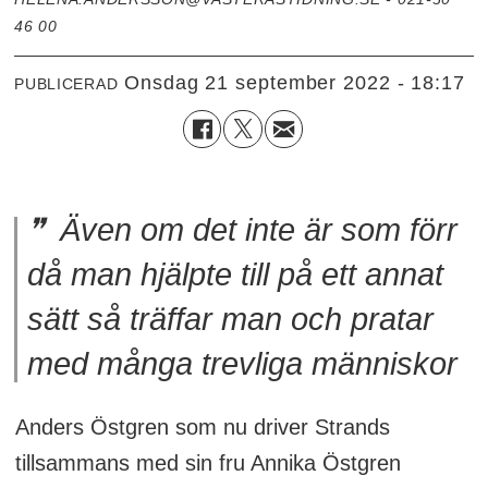
46 00
onsdag 21 september 2022 - 18:17
PUBLICERAD
Även om det inte är som förr
då man hjälpte till på ett annat
sätt så träffar man och pratar
med många trevliga människor
Anders Östgren som nu driver Strands
tillsammans med sin fru Annika Östgren