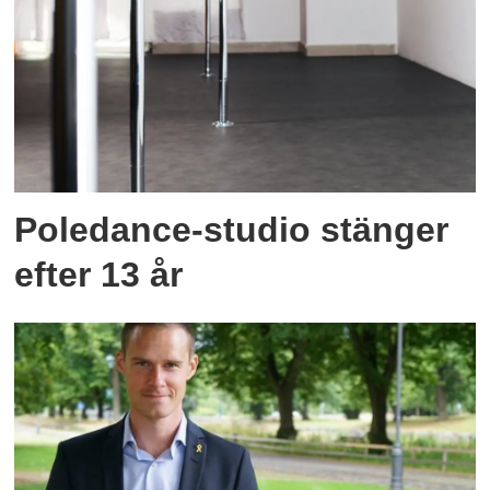
Poledance-studio stänger
efter 13 år