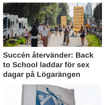
Succén återvänder: Back
to School laddar för sex
dagar på Lögarängen