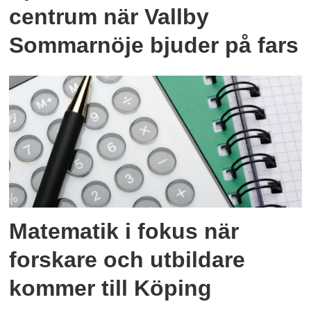
centrum när Vallby
Sommarnöje bjuder på fars
Matematik i fokus när
forskare och utbildare
kommer till Köping