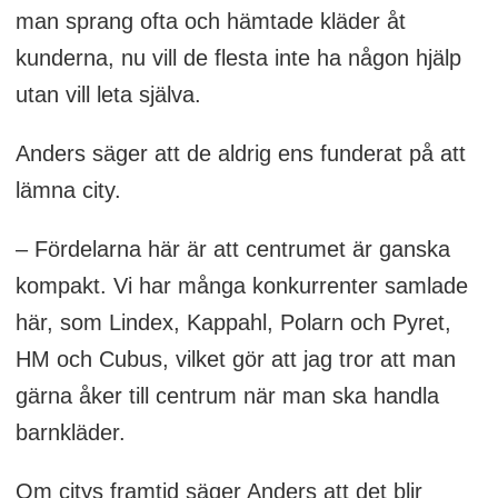
man sprang ofta och hämtade kläder åt
kunderna, nu vill de flesta inte ha någon hjälp
utan vill leta själva.
Anders säger att de aldrig ens funderat på att
lämna city.
– Fördelarna här är att centrumet är ganska
kompakt. Vi har många konkurrenter samlade
här, som Lindex, Kappahl, Polarn och Pyret,
HM och Cubus, vilket gör att jag tror att man
gärna åker till centrum när man ska handla
barnkläder.
Om citys framtid säger Anders att det blir