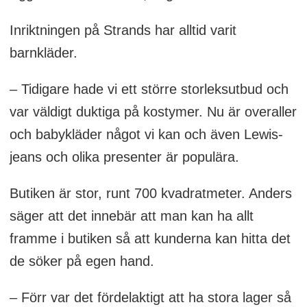
Inriktningen på Strands har alltid varit
barnkläder.
– Tidigare hade vi ett större storleksutbud och
var väldigt duktiga på kostymer. Nu är overaller
och babykläder något vi kan och även Lewis-
jeans och olika presenter är populära.
Butiken är stor, runt 700 kvadratmeter. Anders
säger att det innebär att man kan ha allt
framme i butiken så att kunderna kan hitta det
de söker på egen hand.
– Förr var det fördelaktigt att ha stora lager så