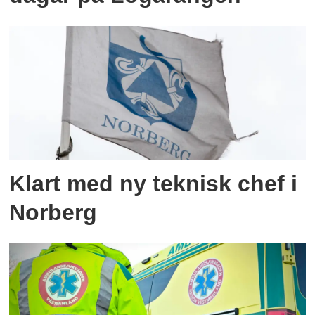
Klart med ny teknisk chef i
Norberg