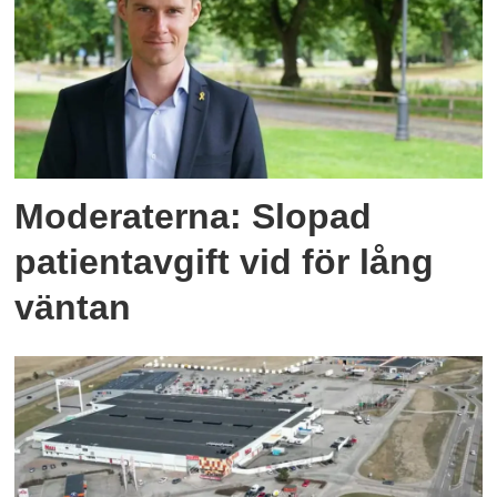
Moderaterna: Slopad
patientavgift vid för lång
väntan