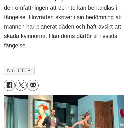
den omfattningen att de inte kan behandlas i
fängelse. Hovrätten skriver i sin bedömning att
mannen har planerat dåden och haft avsikt att
skada kvinnorna. Han döms därför till livstids
fängelse.
NYHETER