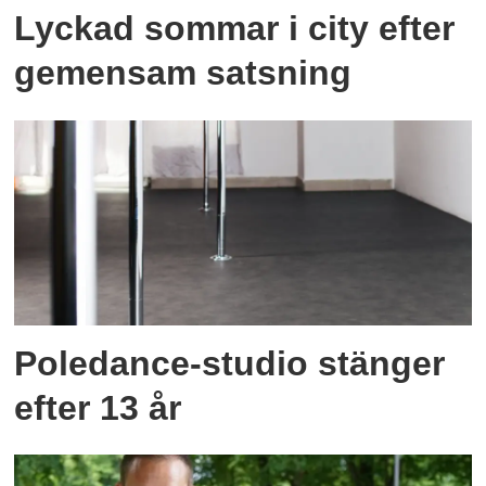
Lyckad sommar i city efter
gemensam satsning
Poledance-studio stänger
efter 13 år