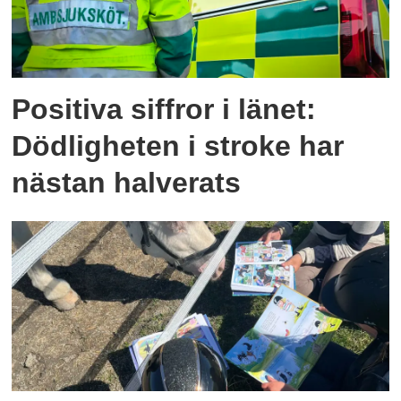
Positiva siffror i länet:
Dödligheten i stroke har
nästan halverats