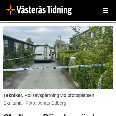
Tekniker.
Polisavspärrning vid brottsplatsen i
Skultuna.
Foto: Jonas Edberg