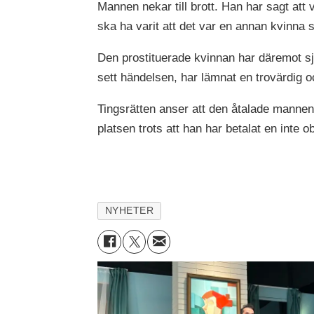
Mannen nekar till brott. Han har sagt att 
ska ha varit att det var en annan kvinna
Den prostituerade kvinnan har däremot sj
sett händelsen, har lämnat en trovärdig och 
Tingsrätten anser att den åtalade mannen
platsen trots att han har betalat en inte
NYHETER