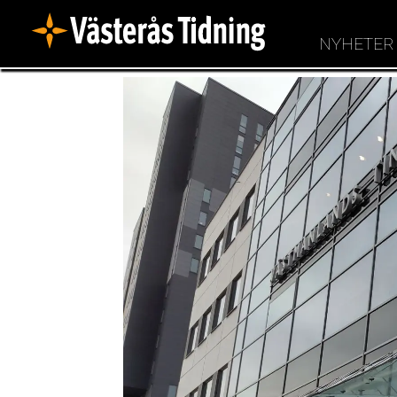
NYHETER