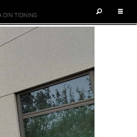
A DIN TIDNING