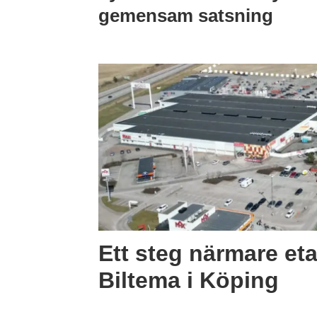
gemensam satsning
Ett steg närmare eta
Biltema i Köping