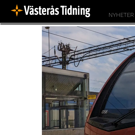
NYHETER