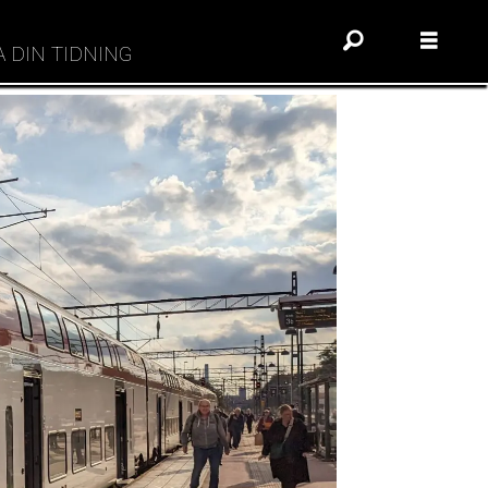
A DIN TIDNING