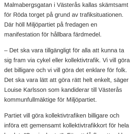
Malmabergsgatan i Västerås kallas skämtsamt
för Röda torget på grund av trafiksituationen.
Där höll Miljöpartiet på fredagen en
manifestation för hållbara färdmedel.
– Det ska vara tillgängligt för alla att kunna ta
sig fram via cykel eller kollektivtrafik. Vi vill göra
det billigare och vi vill göra det enklare för folk.
Det ska vara lätt att göra rätt helt enkelt, säger
Louise Karlsson som kandiderar till Västerås
kommunfullmäktige för Miljöpartiet.
Partiet vill göra kollektivtrafiken billigare och
införa ett gemensamt kollektivtrafikkort för hela