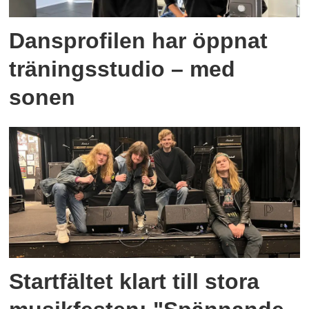
Dansprofilen har öppnat
träningsstudio – med
sonen
Startfältet klart till stora