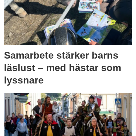
Samarbete stärker barns
läslust – med hästar som
lyssnare