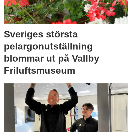
Sveriges största
pelargonutställning
blommar ut på Vallby
Friluftsmuseum