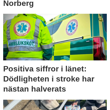
Norberg
Positiva siffror i länet:
Dödligheten i stroke har
nästan halverats