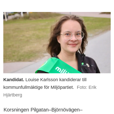
Kandidat.
Louise Karlsson kandiderar till
kommunfullmäktige för Miljöpartiet.
Foto: Erik
Hjärtberg
Korsningen Pilgatan–Björnövägen–