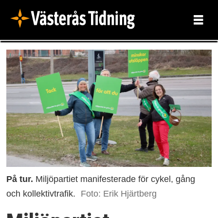
På tur.
Miljöpartiet manifesterade för cykel, gång
och kollektivtrafik.
Foto: Erik Hjärtberg