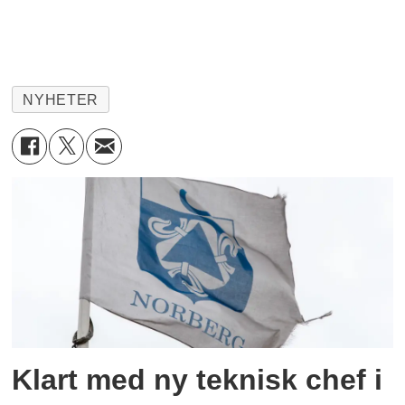
NYHETER
Klart med ny teknisk chef i