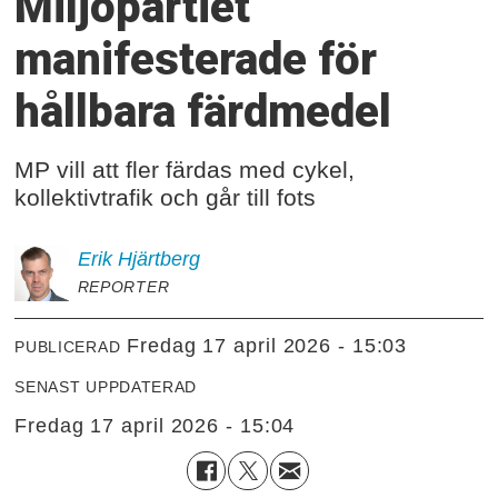
Miljöpartiet
manifesterade för
hållbara färdmedel
MP vill att fler färdas med cykel,
kollektivtrafik och går till fots
Erik
Hjärtberg
REPORTER
fredag 17 april 2026 - 15:03
PUBLICERAD
SENAST UPPDATERAD
fredag 17 april 2026 - 15:04