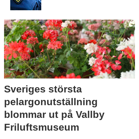
Sveriges största
pelargonutställning
blommar ut på Vallby
Friluftsmuseum