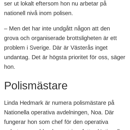
ser ut lokalt eftersom hon nu arbetar på
nationell nivå inom polisen.
– Men det har inte undgått någon att den
grova och organiserade brottsligheten är ett
problem i Sverige. Där är Västerås inget
undantag. Det är högsta prioritet för oss, säger
hon.
Polismästare
Linda Hedmark är numera polismästare på
Nationella operativa avdelningen, Noa. Där
fungerar hon som chef för den operativa