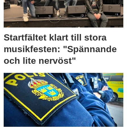
Startfältet klart till stora
musikfesten: "Spännande
och lite nervöst"