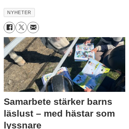
NYHETER
Samarbete stärker barns
läslust – med hästar som
lyssnare