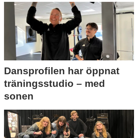
Dansprofilen har öppnat
träningsstudio – med
sonen