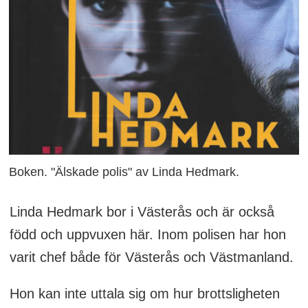
Boken. "Älskade polis" av Linda Hedmark.
Linda Hedmark bor i Västerås och är också
född och uppvuxen här. Inom polisen har hon
varit chef både för Västerås och Västmanland.
Hon kan inte uttala sig om hur brottsligheten