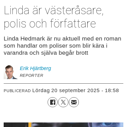
Linda är västeråsare,
polis och författare
Linda Hedmark är nu aktuell med en roman
som handlar om poliser som blir kära i
varandra och själva begår brott
Erik
Hjärtberg
REPORTER
lördag 20 september 2025 - 18:58
PUBLICERAD