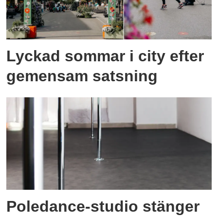
Lyckad sommar i city efter
gemensam satsning
Poledance-studio stänger