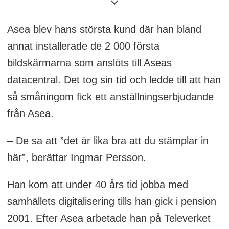
Asea blev hans största kund där han bland
annat installerade de 2 000 första
bildskärmarna som anslöts till Aseas
datacentral. Det tog sin tid och ledde till att han
så småningom fick ett anställningserbjudande
från Asea.
– De sa att ”det är lika bra att du stämplar in
här”, berättar Ingmar Persson.
Han kom att under 40 års tid jobba med
samhällets digitalisering tills han gick i pension
2001. Efter Asea arbetade han på Televerket