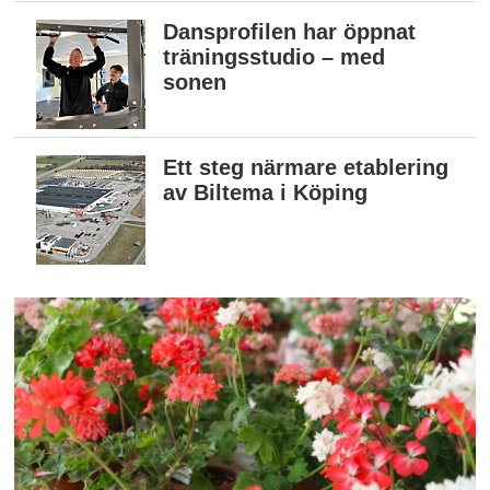
Dansprofilen har öppnat
träningsstudio – med
sonen
Ett steg närmare etablering
av Biltema i Köping