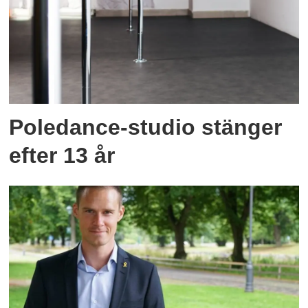
Poledance-studio stänger
efter 13 år