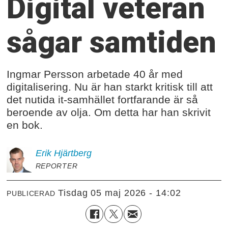
Digital veteran
sågar samtiden
Ingmar Persson arbetade 40 år med
digitalisering. Nu är han starkt kritisk till att
det nutida it-samhället fortfarande är så
beroende av olja. Om detta har han skrivit
en bok.
Erik
Hjärtberg
REPORTER
tisdag 05 maj 2026 - 14:02
PUBLICERAD