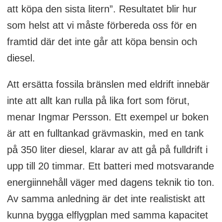
att köpa den sista litern”. Resultatet blir hur
som helst att vi måste förbereda oss för en
framtid där det inte går att köpa bensin och
diesel.
Att ersätta fossila bränslen med eldrift innebär
inte att allt kan rulla på lika fort som förut,
menar Ingmar Persson. Ett exempel ur boken
är att en fulltankad grävmaskin, med en tank
på 350 liter diesel, klarar av att gå på fulldrift i
upp till 20 timmar. Ett batteri med motsvarande
energiinnehåll väger med dagens teknik tio ton.
Av samma anledning är det inte realistiskt att
kunna bygga elflygplan med samma kapacitet