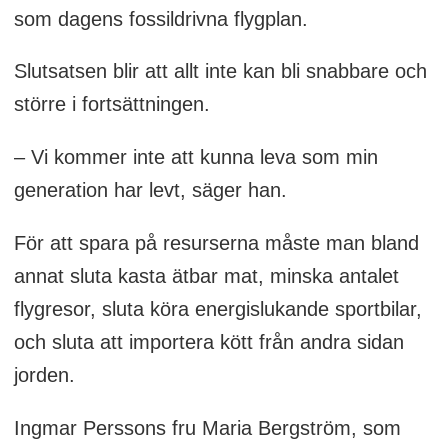
som dagens fossildrivna flygplan.
Slutsatsen blir att allt inte kan bli snabbare och
större i fortsättningen.
– Vi kommer inte att kunna leva som min
generation har levt, säger han.
För att spara på resurserna måste man bland
annat sluta kasta ätbar mat, minska antalet
flygresor, sluta köra energislukande sportbilar,
och sluta att importera kött från andra sidan
jorden.
Ingmar Perssons fru Maria Bergström, som