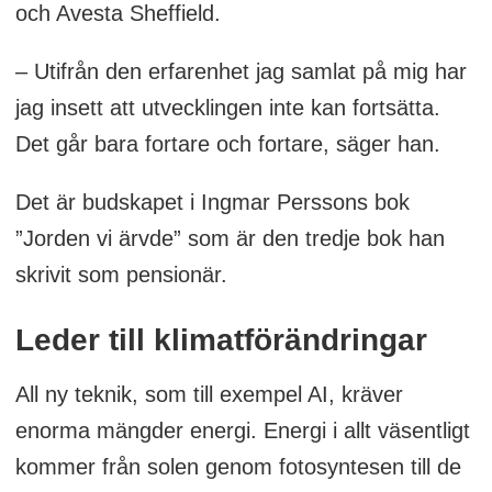
och Avesta Sheffield.
– Utifrån den erfarenhet jag samlat på mig har
jag insett att utvecklingen inte kan fortsätta.
Det går bara fortare och fortare, säger han.
Det är budskapet i Ingmar Perssons bok
”Jorden vi ärvde” som är den tredje bok han
skrivit som pensionär.
Leder till klimatförändringar
All ny teknik, som till exempel AI, kräver
enorma mängder energi. Energi i allt väsentligt
kommer från solen genom fotosyntesen till de