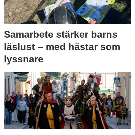
Samarbete stärker barns
läslust – med hästar som
lyssnare