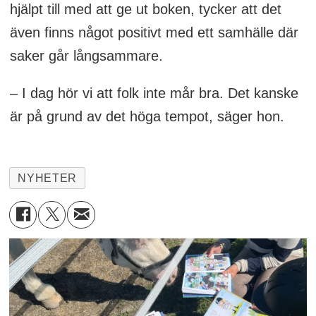
hjälpt till med att ge ut boken, tycker att det
även finns något positivt med ett samhälle där
saker går långsammare.
– I dag hör vi att folk inte mår bra. Det kanske
är på grund av det höga tempot, säger hon.
NYHETER