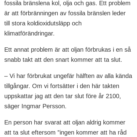
fossila bränslena kol, olja och gas. Ett problem
är att förbränningen av fossila bränslen leder
till stora koldioxidutsläpp och
klimatförändringar.
Ett annat problem är att oljan förbrukas i en så
snabb takt att den snart kommer att ta slut.
– Vi har förbrukat ungefär hälften av alla kända
tillgångar. Om vi fortsätter i den här takten
uppskattar jag att den tar slut före år 2100,
säger Ingmar Persson.
En person har svarat att oljan aldrig kommer
att ta slut eftersom ”ingen kommer att ha råd