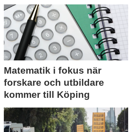
Matematik i fokus när
forskare och utbildare
kommer till Köping