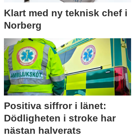
Klart med ny teknisk chef i
Norberg
Positiva siffror i länet:
Dödligheten i stroke har
nästan halverats