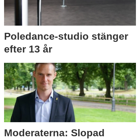
Poledance-studio stänger
efter 13 år
Moderaterna: Slopad