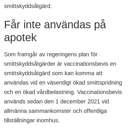
smittskyddsåtgärd.
Får inte användas på
apotek
Som framgår av regeringens plan för
smittskyddsåtgärder är vaccinationsbevis en
smittskyddsåtgärd som kan komma att
användas vid en väsentligt ökad smittspridning
och en ökad vårdbelastning. Vaccinationsbevis
används sedan den 1 december 2021 vid
allmänna sammankomster och offentliga
tillställningar inomhus.