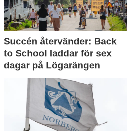
Succén återvänder: Back
to School laddar för sex
dagar på Lögarängen