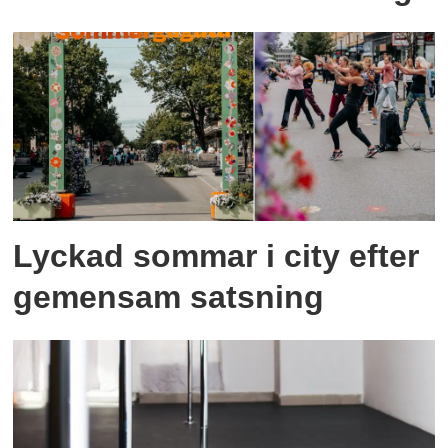
Lyckad sommar i city efter
gemensam satsning