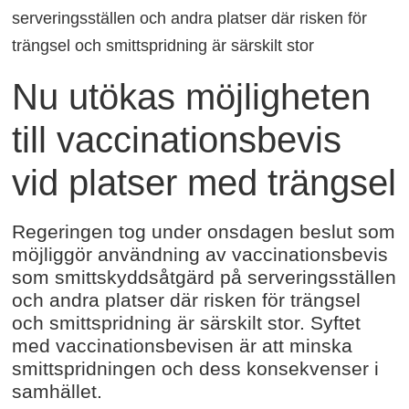
serveringsställen och andra platser där risken för
trängsel och smittspridning är särskilt stor
Nu utökas möjligheten
till vaccinationsbevis
vid platser med trängsel
Regeringen tog under onsdagen beslut som
möjliggör användning av vaccinationsbevis
som smittskyddsåtgärd på serveringsställen
och andra platser där risken för trängsel
och smittspridning är särskilt stor. Syftet
med vaccinationsbevisen är att minska
smittspridningen och dess konsekvenser i
samhället.