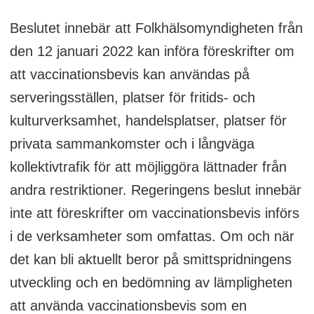
Beslutet innebär att Folkhälsomyndigheten från
den 12 januari 2022 kan införa föreskrifter om
att vaccinationsbevis kan användas på
serveringsställen, platser för fritids- och
kulturverksamhet, handelsplatser, platser för
privata sammankomster och i långväga
kollektivtrafik för att möjliggöra lättnader från
andra restriktioner. Regeringens beslut innebär
inte att föreskrifter om vaccinationsbevis införs
i de verksamheter som omfattas. Om och när
det kan bli aktuellt beror på smittspridningens
utveckling och en bedömning av lämpligheten
att använda vaccinationsbevis som en