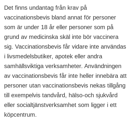
Det finns undantag från krav på
vaccinationsbevis bland annat för personer
som är under 18 år eller personer som på
grund av medicinska skäl inte bör vaccinera
sig. Vaccinationsbevis får vidare inte användas
i livsmedelsbutiker, apotek eller andra
samhällsviktiga verksamheter. Användningen
av vaccinationsbevis får inte heller innebära att
personer utan vaccinationsbevis nekas tillgång
till exempelvis tandvård, hälso-och sjukvård
eller socialtjänstverksamhet som ligger i ett
köpcentrum.