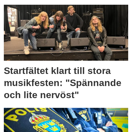
Startfältet klart till stora
musikfesten: "Spännande
och lite nervöst"