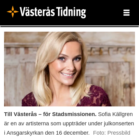
Till Västerås – för Stadsmissionen.
Sofia Källgren
är en av artisterna som uppträder under julkonserten
i Ansgarskyrkan den 16 december.
Foto: Pressbild