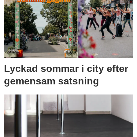
Lyckad sommar i city efter
gemensam satsning