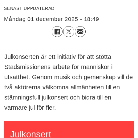
SENAST UPPDATERAD
måndag 01 december 2025 - 18:49
Julkonserten är ett initiativ för att stötta
Stadsmissionens arbete för människor i
utsatthet. Genom musik och gemenskap vill de
två aktörerna välkomna allmänheten till en
stämningsfull julkonsert och bidra till en
varmare jul för fler.
Julkonsert