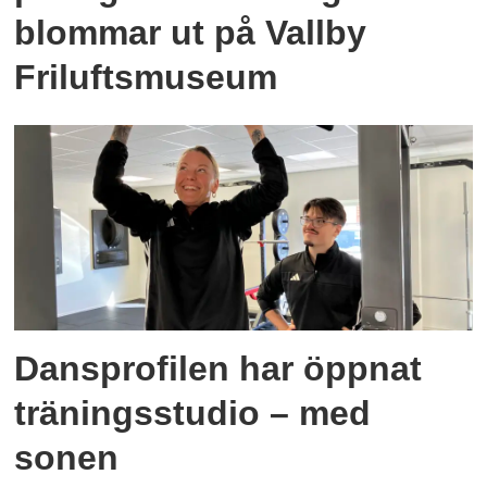
blommar ut på Vallby
Friluftsmuseum
Dansprofilen har öppnat
träningsstudio – med
sonen