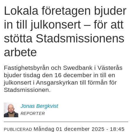
Lokala företagen bjuder
in till julkonsert – för att
stötta Stadsmissionens
arbete
Fastighetsbyrån och Swedbank i Västerås
bjuder tisdag den 16 december in till en
julkonsert i Ansgarskyrkan till förmån för
Stadsmissionen.
Jonas
Bergkvist
REPORTER
måndag 01 december 2025 - 18:45
PUBLICERAD