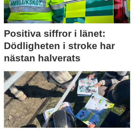
Positiva siffror i länet:
Dödligheten i stroke har
nästan halverats