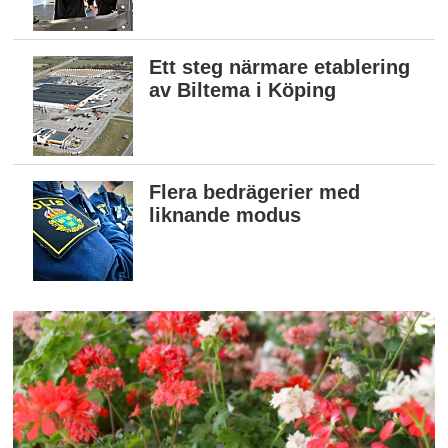
Ett steg närmare etablering
av Biltema i Köping
Flera bedrägerier med
liknande modus