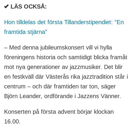
LÄS OCKSÅ:
Hon tilldelas det första Tillanderstipendiet: ”En
framtida stjärna”
– Med denna jubileumskonsert vill vi hylla
föreningens historia och samtidigt blicka framåt
mot nya generationer av jazzmusiker. Det blir
en festkväll där Västerås rika jazztradition står i
centrum – och där framtiden tar ton, säger
Björn Leander, ordförande i Jazzens Vänner.
Konserten på första advent börjar klockan
16.00.