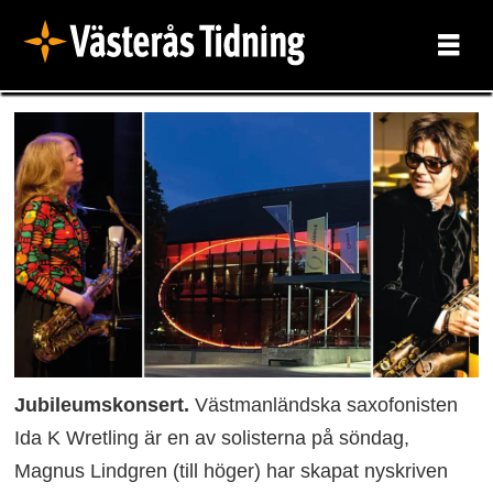
Jubileumskonsert.
Västmanländska saxofonisten
Ida K Wretling är en av solisterna på söndag,
Magnus Lindgren (till höger) har skapat nyskriven