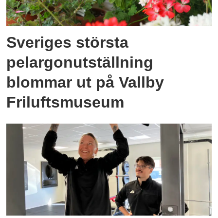
Sveriges största
pelargonutställning
blommar ut på Vallby
Friluftsmuseum