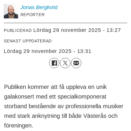
Jonas
Bergkvist
REPORTER
lördag 29 november 2025 - 13:27
PUBLICERAD
SENAST UPPDATERAD
lördag 29 november 2025 - 13:31
Publiken kommer att få uppleva en unik
galakonsert med ett specialkomponerat
storband bestående av professionella musiker
med stark anknytning till både Västerås och
föreningen.