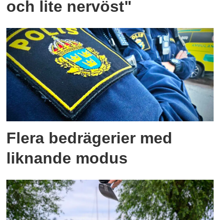
och lite nervöst"
Flera bedrägerier med
liknande modus