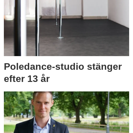
Poledance-studio stänger
efter 13 år