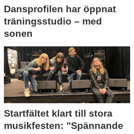
Dansprofilen har öppnat
träningsstudio – med
sonen
Startfältet klart till stora
musikfesten: "Spännande