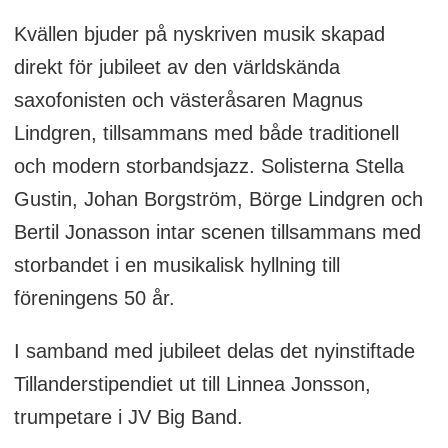
Kvällen bjuder på nyskriven musik skapad
direkt för jubileet av den världskända
saxofonisten och västeråsaren Magnus
Lindgren, tillsammans med både traditionell
och modern storbandsjazz. Solisterna Stella
Gustin, Johan Borgström, Börge Lindgren och
Bertil Jonasson intar scenen tillsammans med
storbandet i en musikalisk hyllning till
föreningens 50 år.
I samband med jubileet delas det nyinstiftade
Tillanderstipendiet ut till Linnea Jonsson,
trumpetare i JV Big Band.