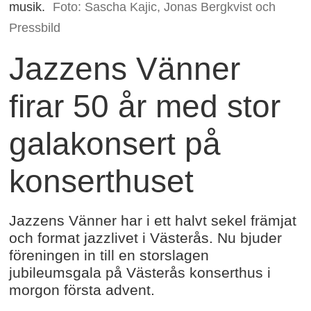
musik.
Foto: Sascha Kajic, Jonas Bergkvist och
Pressbild
Jazzens Vänner
firar 50 år med stor
galakonsert på
konserthuset
Jazzens Vänner har i ett halvt sekel främjat
och format jazzlivet i Västerås. Nu bjuder
föreningen in till en storslagen
jubileumsgala på Västerås konserthus i
morgon första advent.