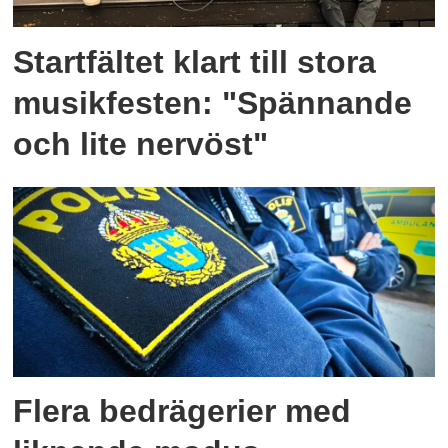
Startfältet klart till stora
musikfesten: "Spännande
och lite nervöst"
Flera bedrägerier med