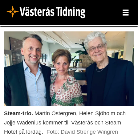
Steam-trio.
Martin Östergren, Helen Sjöholm och
Jojje Wadenius kommer till Västerås och Steam
Hotel på lördag.
Foto: David Strenge Wingren