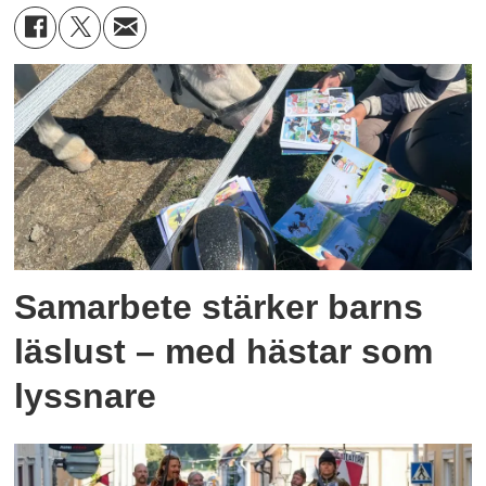
Samarbete stärker barns
läslust – med hästar som
lyssnare