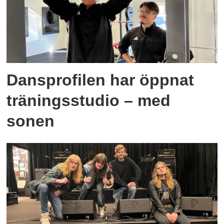
Dansprofilen har öppnat
träningsstudio – med
sonen