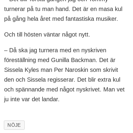
turnerar på tu man hand. Det är en masa kul
på gång hela året med fantastiska musiker.
Och till hösten väntar något nytt.
– Då ska jag turnera med en nyskriven
föreställning med Gunilla Backman. Det är
Sissela Kyles man Per Naroskin som skrivit
den och Sissela regisserar. Det blir extra kul
och spännande med något nyskrivet. Man vet
ju inte var det landar.
NÖJE