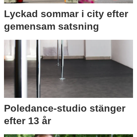
Lyckad sommar i city efter
gemensam satsning
Poledance-studio stänger
efter 13 år