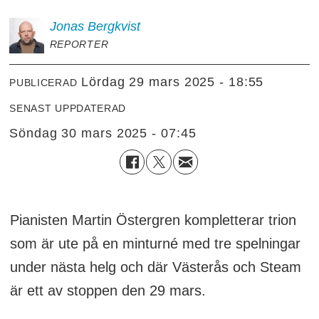
Jonas
Bergkvist
REPORTER
lördag 29 mars 2025 - 18:55
PUBLICERAD
SENAST UPPDATERAD
söndag 30 mars 2025 - 07:45
Pianisten Martin Östergren kompletterar trion
som är ute på en minturné med tre spelningar
under nästa helg och där Västerås och Steam
är ett av stoppen den 29 mars.