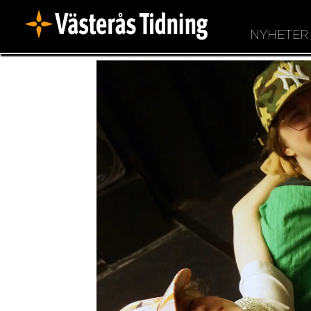
NYHETER