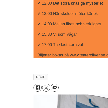
✔ 12.00 Det stora knasiga mysteriet
✔ 13.00 När skulder möter kärlek
✔ 14.00 Mellan likes och verklighet
✔ 15.30 Vi som vågar
✔ 17.00 The last carnival
Biljetter bokas på www.teateroliver.se
NÖJE