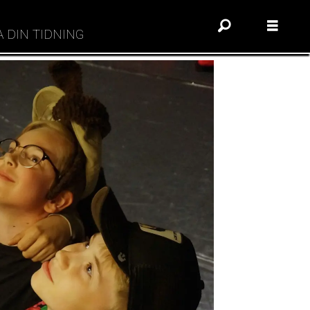
A DIN TIDNING