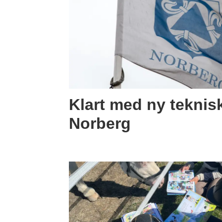
Klart med ny teknisk
Norberg