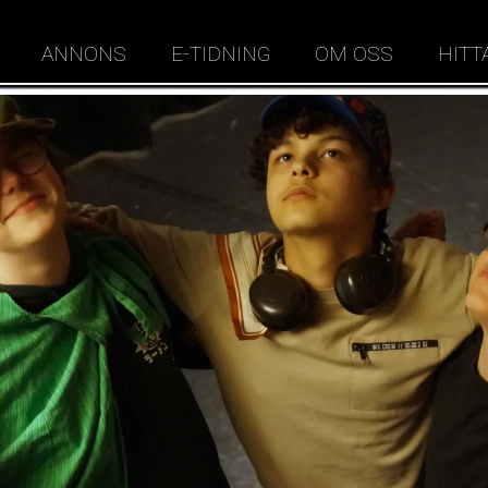
ANNONS
E-TIDNING
OM OSS
HITT