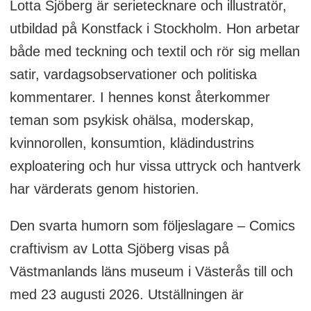
Lotta Sjöberg är serietecknare och illustratör,
utbildad på Konstfack i Stockholm. Hon arbetar
både med teckning och textil och rör sig mellan
satir, vardagsobservationer och politiska
kommentarer. I hennes konst återkommer
teman som psykisk ohälsa, moderskap,
kvinnorollen, konsumtion, klädindustrins
exploatering och hur vissa uttryck och hantverk
har värderats genom historien.
Den svarta humorn som följeslagare – Comics
craftivism av Lotta Sjöberg visas på
Västmanlands läns museum i Västerås till och
med 23 augusti 2026. Utställningen är