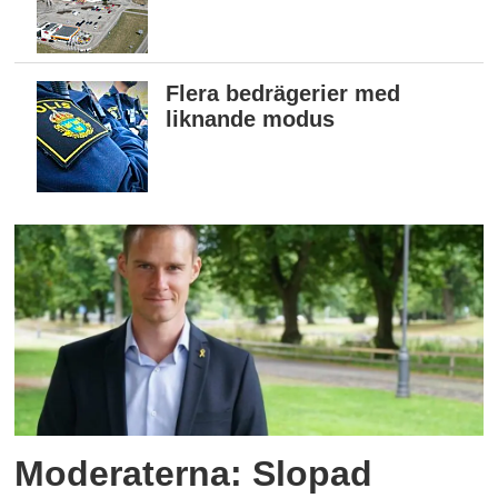
Flera bedrägerier med
liknande modus
Moderaterna: Slopad