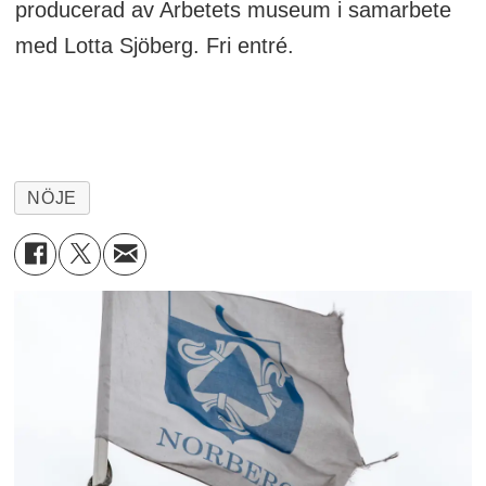
producerad av Arbetets museum i samarbete
med Lotta Sjöberg. Fri entré.
NÖJE