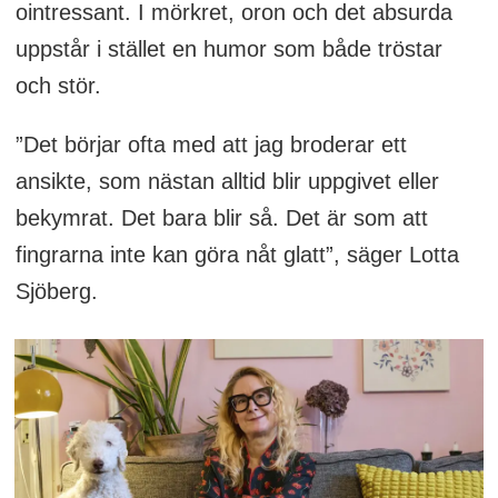
ointressant. I mörkret, oron och det absurda
uppstår i stället en humor som både tröstar
och stör.
”Det börjar ofta med att jag broderar ett
ansikte, som nästan alltid blir uppgivet eller
bekymrat. Det bara blir så. Det är som att
fingrarna inte kan göra nåt glatt”, säger Lotta
Sjöberg.