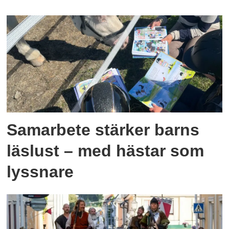
Samarbete stärker barns
läslust – med hästar som
lyssnare