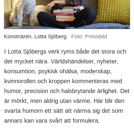
Konstnären. Lotta Sjöberg.
Foto: Pressbild
I Lotta Sjöbergs verk ryms både det stora och
det mycket nära. Världshändelser, nyheter,
konsumtion, psykisk ohälsa, moderskap,
kvinnorollen och kroppen kommenteras med
humor, precision och halsbrytande ärlighet. Det
är mörkt, men aldrig utan värme. Här blir den
svarta humorn ett sätt att närma sig det som
annars kan vara svårt att formulera.