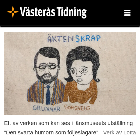
Ett av verken som kan ses i länsmuseets utställning
”Den svarta humorn som följeslagare”.
Verk av Lotta