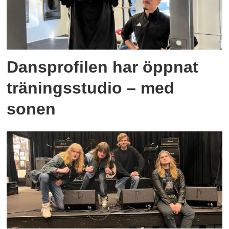
Dansprofilen har öppnat
träningsstudio – med
sonen