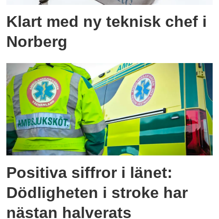
Klart med ny teknisk chef i
Norberg
Positiva siffror i länet:
Dödligheten i stroke har
nästan halverats