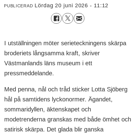
lördag 20 juni 2026 - 11:12
PUBLICERAD
I utställningen möter serieteckningens skärpa
broderiets långsamma kraft, skriver
Västmanlands läns museum i ett
pressmeddelande.
Med penna, nål och tråd sticker Lotta Sjöberg
hål på samtidens lyckonormer. Ägandet,
sommaridyllen, äktenskapet och
modetrenderna granskas med både ömhet och
satirisk skärpa. Det glada blir ganska