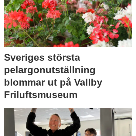
Sveriges största
pelargonutställning
blommar ut på Vallby
Friluftsmuseum