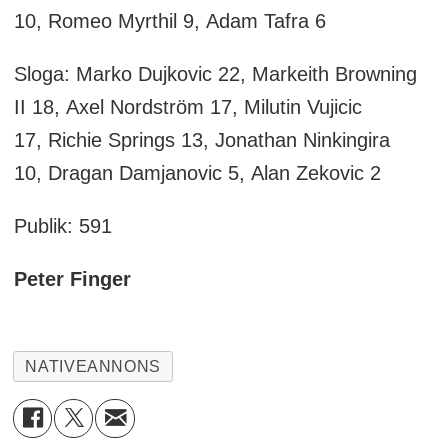
10, Romeo Myrthil 9, Adam Tafra 6
Sloga: Marko Dujkovic 22, Markeith Browning
II 18, Axel Nordström 17, Milutin Vujicic
17, Richie Springs 13, Jonathan Ninkingira
10, Dragan Damjanovic 5, Alan Zekovic 2
Publik: 591
Peter Finger
NATIVEANNONS