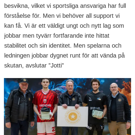
besvikna, vilket vi sportsliga ansvariga har full
förståelse för. Men vi behöver all support vi
kan få. Vi är ett väldigt ungt och nytt lag som
jobbar men tyvärr fortfarande inte hittat
stabilitet och sin identitet. Men spelarna och
ledningen jobbar dygnet runt för att vända på
skutan, avslutar ”Jotti”