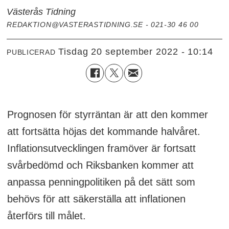
Västerås Tidning
REDAKTION@VASTERASTIDNING.SE - 021-30 46 00
tisdag 20 september 2022 - 10:14
PUBLICERAD
Prognosen för styrräntan är att den kommer
att fortsätta höjas det kommande halvåret.
Inflationsutvecklingen framöver är fortsatt
svårbedömd och Riksbanken kommer att
anpassa penningpolitiken på det sätt som
behövs för att säkerställa att inflationen
återförs till målet.