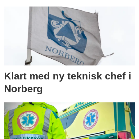
Klart med ny teknisk chef i
Norberg