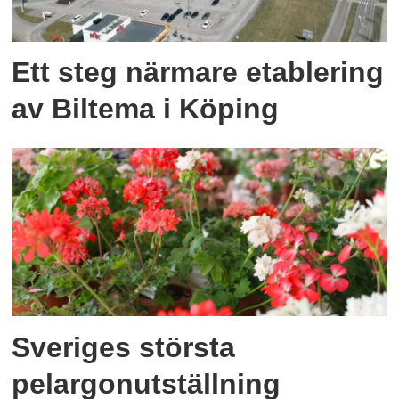
Ett steg närmare etablering
av Biltema i Köping
Sveriges största
pelargonutställning