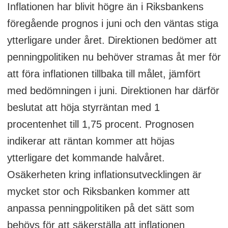
Inflationen har blivit högre än i Riksbankens
föregående prognos i juni och den väntas stiga
ytterligare under året. Direktionen bedömer att
penningpolitiken nu behöver stramas åt mer för
att föra inflationen tillbaka till målet, jämfört
med bedömningen i juni. Direktionen har därför
beslutat att höja styrräntan med 1
procentenhet till 1,75 procent. Prognosen
indikerar att räntan kommer att höjas
ytterligare det kommande halvåret.
Osäkerheten kring inflationsutvecklingen är
mycket stor och Riksbanken kommer att
anpassa penningpolitiken på det sätt som
behövs för att säkerställa att inflationen