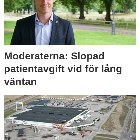
Moderaterna: Slopad
patientavgift vid för lång
väntan