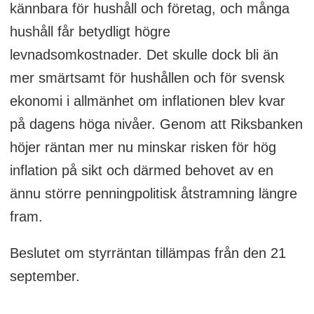
kännbara för hushåll och företag, och många
hushåll får betydligt högre
levnadsomkostnader. Det skulle dock bli än
mer smärtsamt för hushållen och för svensk
ekonomi i allmänhet om inflationen blev kvar
på dagens höga nivåer. Genom att Riksbanken
höjer räntan mer nu minskar risken för hög
inflation på sikt och därmed behovet av en
ännu större penningpolitisk åtstramning längre
fram.
Beslutet om styrräntan tillämpas från den 21
september.