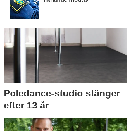
Poledance-studio stänger
efter 13 år