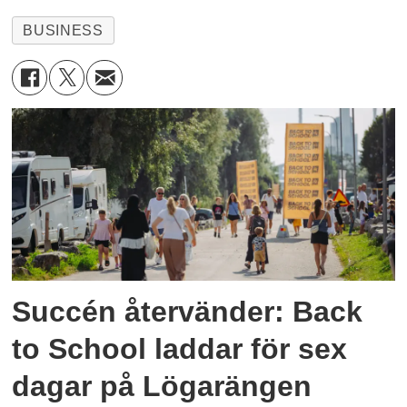
BUSINESS
Succén återvänder: Back
to School laddar för sex
dagar på Lögarängen