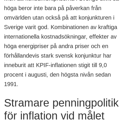
höga beror inte bara på påverkan från
omvärlden utan också på att konjunkturen i
Sverige varit god. Kombinationen av kraftiga
internationella kostnadsökningar, effekter av
höga energipriser på andra priser och en
förhållandevis stark svensk konjunktur har
inneburit att KPIF-inflationen stigit till 9,0
procent i augusti, den högsta nivån sedan
1991.
Stramare penningpolitik
för inflation vid målet