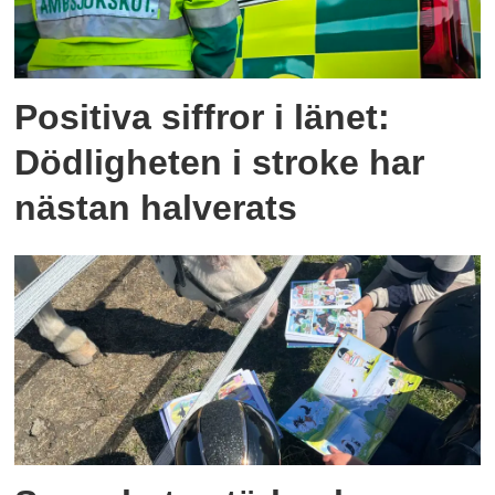
Positiva siffror i länet:
Dödligheten i stroke har
nästan halverats