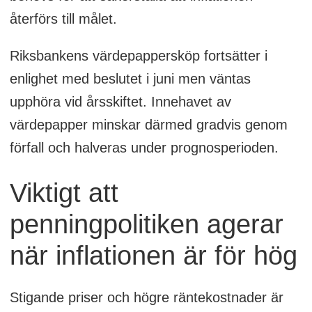
återförs till målet.
Riksbankens värdepappersköp fortsätter i
enlighet med beslutet i juni men väntas
upphöra vid årsskiftet. Innehavet av
värdepapper minskar därmed gradvis genom
förfall och halveras under prognosperioden.
Viktigt att
penningpolitiken agerar
när inflationen är för hög
Stigande priser och högre räntekostnader är