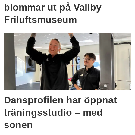
blommar ut på Vallby
Friluftsmuseum
Dansprofilen har öppnat
träningsstudio – med
sonen