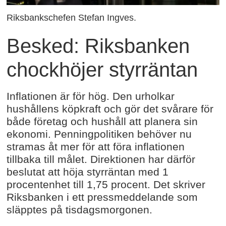
Riksbankschefen Stefan Ingves.
Besked: Riksbanken
chockhöjer styrräntan
Inflationen är för hög. Den urholkar
hushållens köpkraft och gör det svårare för
både företag och hushåll att planera sin
ekonomi. Penningpolitiken behöver nu
stramas åt mer för att föra inflationen
tillbaka till målet. Direktionen har därför
beslutat att höja styrräntan med 1
procentenhet till 1,75 procent. Det skriver
Riksbanken i ett pressmeddelande som
släpptes på tisdagsmorgonen.